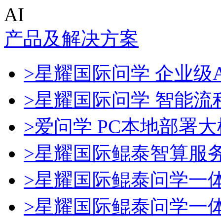
AI
产品及解决方案
>星耀国际问学 企业级A
>星耀国际问学 智能流
>爱问学 PC本地部署
>星耀国际鲲泰智算服
>星耀国际鲲泰问学一
>星耀国际鲲泰问学一体机