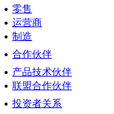
零售
运营商
制造
合作伙伴
产品技术伙伴
联盟合作伙伴
投资者关系