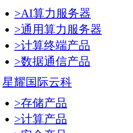
>AI算力服务器
>通用算力服务器
>计算终端产品
>数据通信产品
星耀国际云科
>存储产品
>计算产品