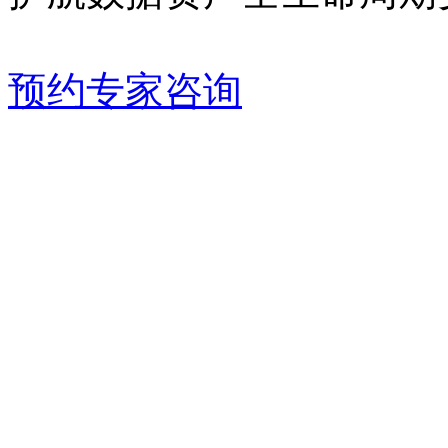
预约专家咨询