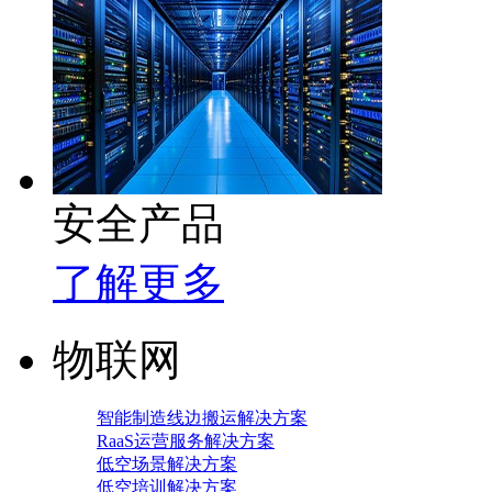
安全产品
了解更多
物联网
智能制造线边搬运解决方案
RaaS运营服务解决方案
低空场景解决方案
低空培训解决方案