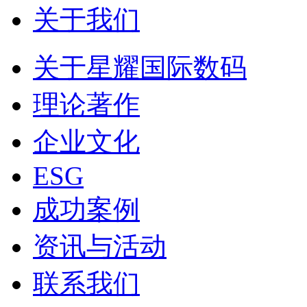
关于我们
关于星耀国际数码
理论著作
企业文化
ESG
成功案例
资讯与活动
联系我们