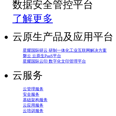
数据安全管控平台
了解更多
云原生产品及应用平台
星耀国际研云 研制一体化工业互联网解决方案
磐云 云原生PaaS平台
星耀国际云印 数字化文印管理平台
云服务
云管理服务
安全服务
基础架构服务
云应用服务
云培训服务