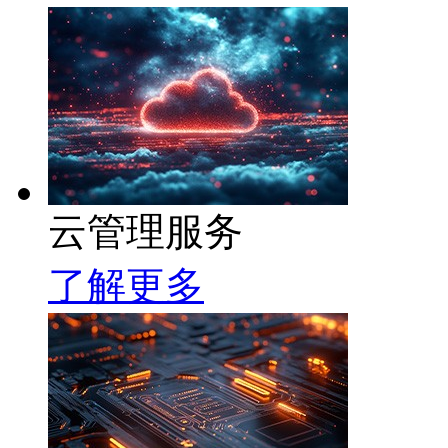
云管理服务
了解更多