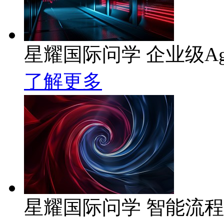
星耀国际问学 企业级Ag
了解更多
星耀国际问学 智能流