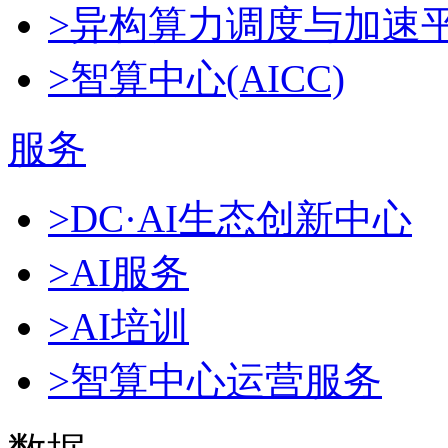
>异构算力调度与加速
>智算中心(AICC)
服务
>DC·AI生态创新中心
>AI服务
>AI培训
>智算中心运营服务